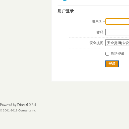
用户登录
用户名
密码:
安全提问:
自动登录
登录
Powered by
Discuz!
X3.4
© 2001-2013
Comsenz Inc.