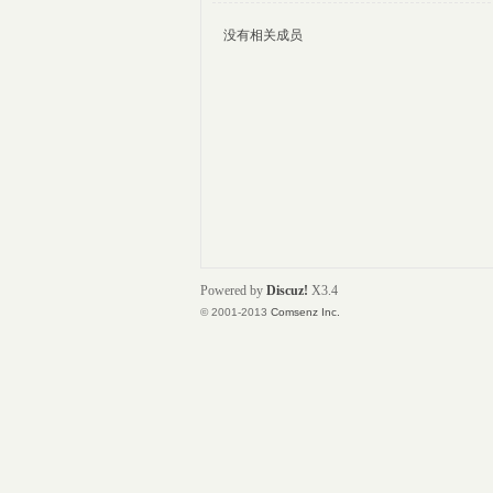
没有相关成员
铁
Powered by
Discuz!
X3.4
© 2001-2013
Comsenz Inc.
卢