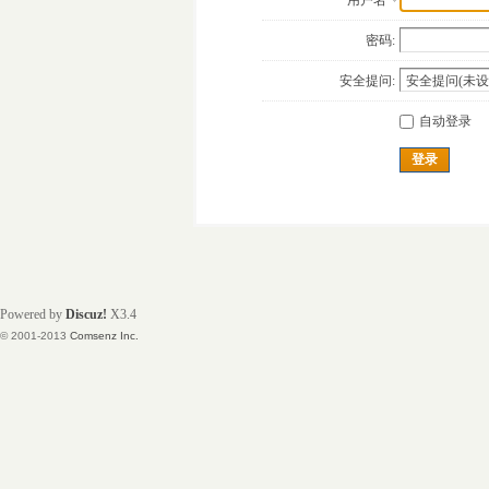
用户名
密码:
安全提问:
自动登录
登录
Powered by
Discuz!
X3.4
© 2001-2013
Comsenz Inc.