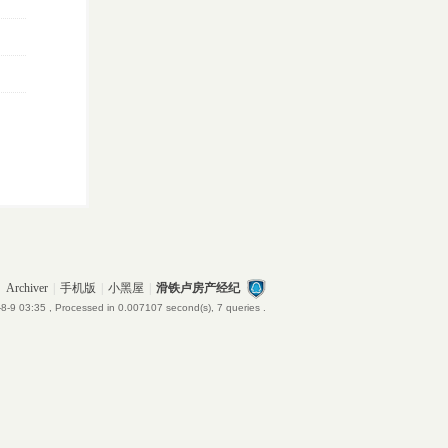
Archiver
|
手机版
|
小黑屋
|
滑铁卢房产经纪
8-9 03:35
, Processed in 0.007107 second(s), 7 queries .