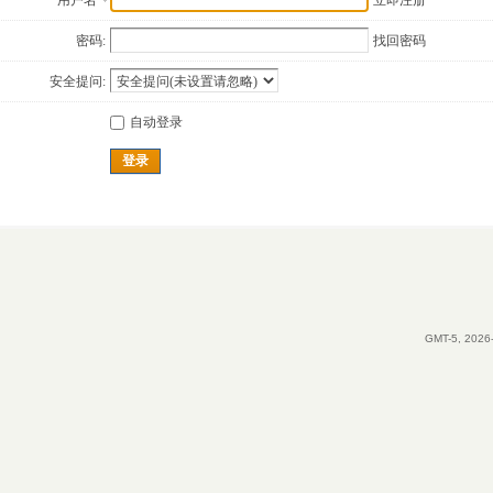
用户名
立即注册
密码:
找回密码
安全提问:
自动登录
登录
GMT-5, 2026-