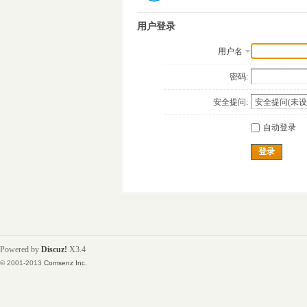
用户登录
用户名
密码:
安全提问:
自动登录
登录
Powered by
Discuz!
X3.4
© 2001-2013
Comsenz Inc.