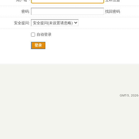
用户名
立即注册
密码:
找回密码
安全提问:
自动登录
登录
GMT-5, 2026-