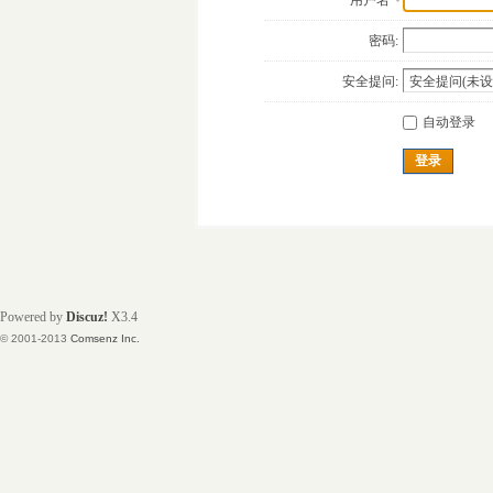
用户名
密码:
安全提问:
自动登录
登录
Powered by
Discuz!
X3.4
© 2001-2013
Comsenz Inc.