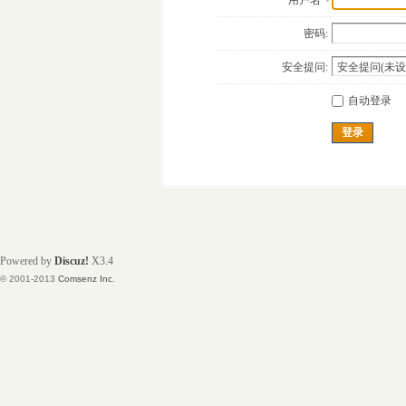
用户名
密码:
安全提问:
自动登录
登录
Powered by
Discuz!
X3.4
© 2001-2013
Comsenz Inc.