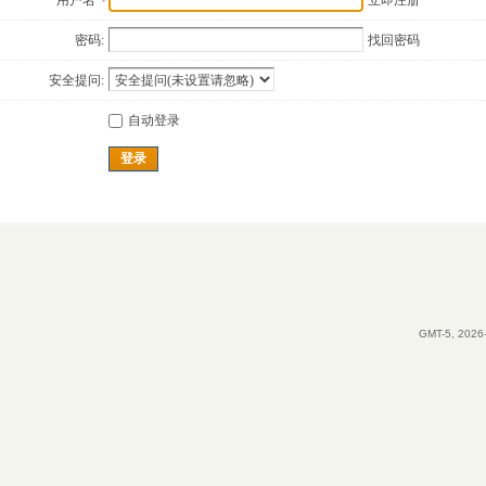
用户名
立即注册
密码:
找回密码
安全提问:
自动登录
登录
GMT-5, 2026-