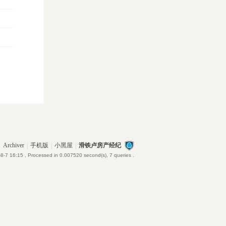
Archiver
|
手机版
|
小黑屋
|
滑铁卢房产经纪
8-7 16:15
, Processed in 0.007520 second(s), 7 queries .