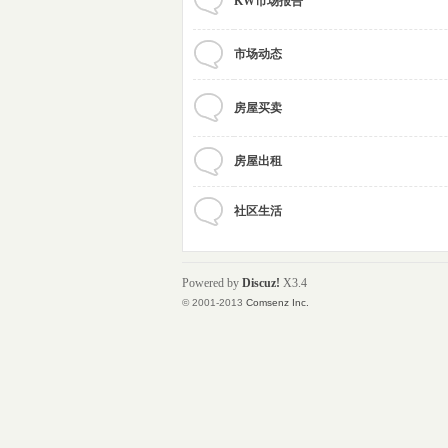
KW市场报告
市场动态
房屋买卖
房屋出租
铁
社区生活
Powered by
Discuz!
X3.4
© 2001-2013
Comsenz Inc.
卢