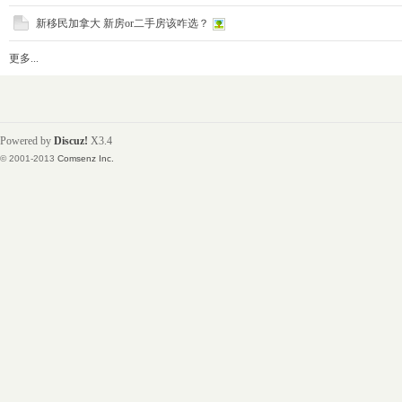
新移民加拿大 新房or二手房该咋选？
更多...
铁
Powered by
Discuz!
X3.4
© 2001-2013
Comsenz Inc.
卢